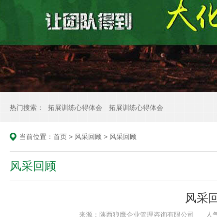
热门搜索：
拓展训练心得体会
拓展训练心得体会
当前位置：
首页
>
风采回顾
>
风采回顾
风采回顾
风采
来源：陕西狼鹰企业管理咨询有限公司
人气