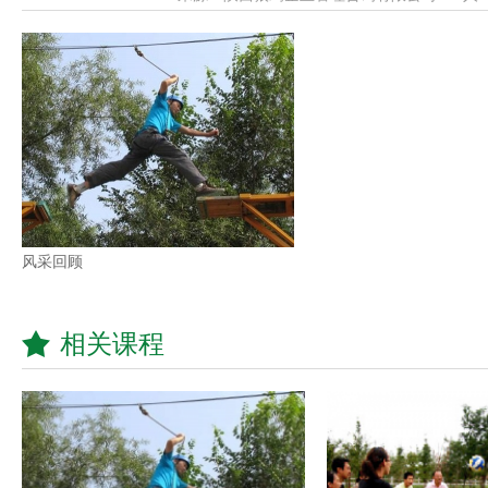
风采回顾
相关课程