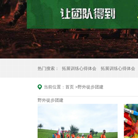
热门搜索：
拓展训练心得体会
拓展训练心得体会
当前位置：
首页
>
野外徒步团建
野外徒步团建