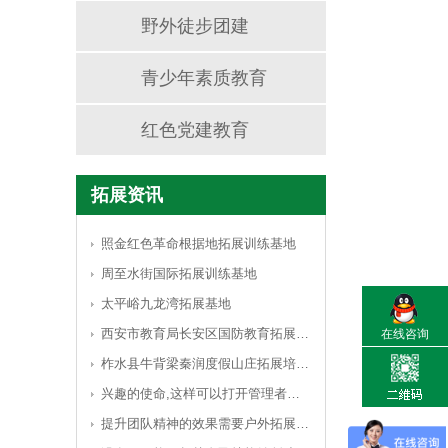
野外徒步团建
青少年素质教育
红色党建教育
拓展资讯
照金红色革命根据地拓展训练基地
周至水街国际拓展训练基地
太平峪九龙湾拓展基地
西安市教育局长安区国防教育拓展基地
在线咨询
柞水县牛背梁秦润度假山庄拓展培训基地
兴趣的使命,这样可以打开管理者的思路
提升团队精神的效果需要户外拓展训练的引导