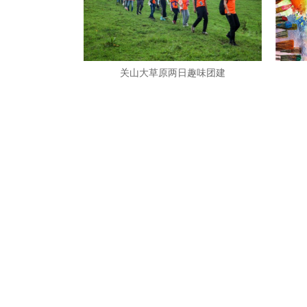
关山大草原两日趣味团建