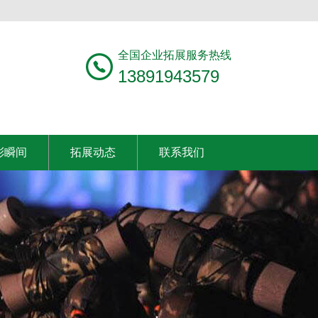
全国企业拓展服务热线
13891943579
彩瞬间
拓展动态
联系我们