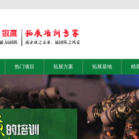
热门项目
拓展方案
拓展基地
精