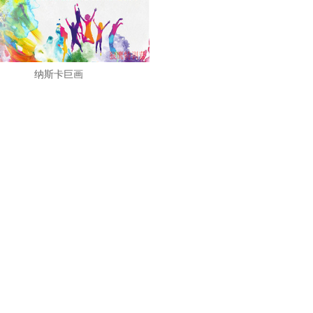
纳斯卡巨画