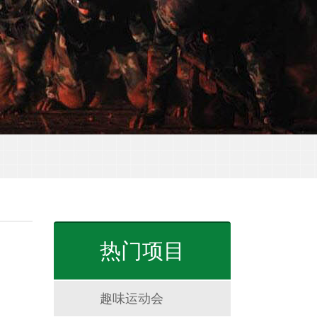
热门项目
趣味运动会