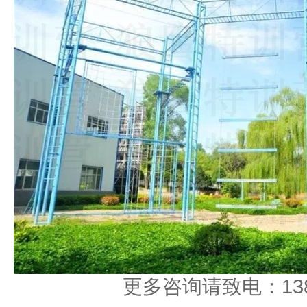
更多咨询请致电：1389