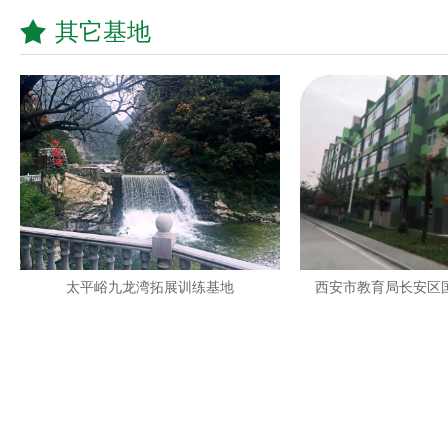
其它基地
太平峪九龙湾拓展训练基地