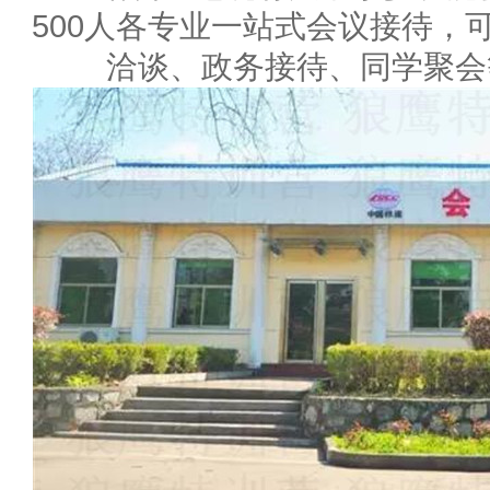
500人各专业一站式会议接待，
洽谈、政务接待、同学聚会