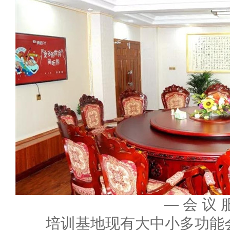
—
会 议 
培训基地现有大中小多功能会议