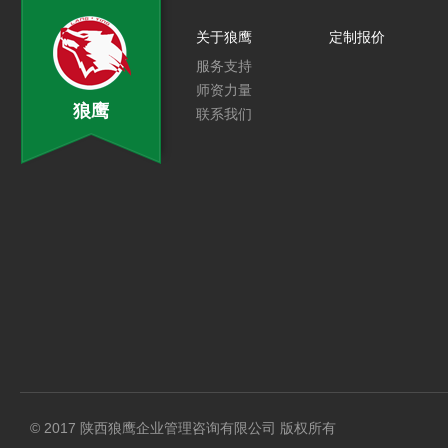
关于狼鹰
定制报价
服务支持
师资力量
狼鹰
联系我们
© 2017 陕西狼鹰企业管理咨询有限公司 版权所有